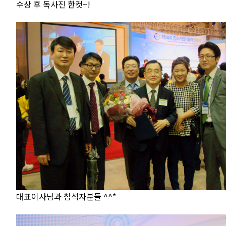
수상 후 독사진 한컷~!
대표이사님과 참석자분들 ^^*