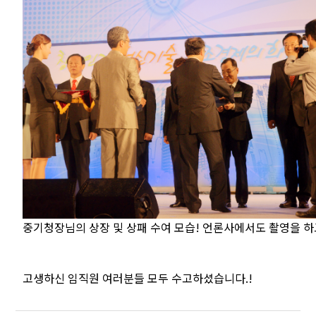
중기청장님의 상장 및 상패 수여 모습! 언론사에서도 촬영을 
고생하신 임직원 여러분들 모두 수고하셨습니다.!