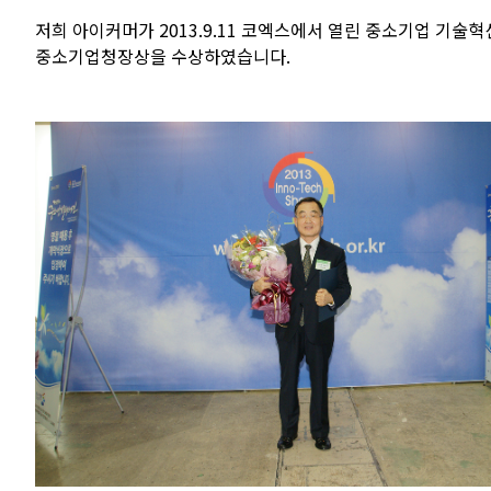
저희 아이커머가 2013.9.11 코엑스에서 열린 중소기업 기술
중소기업청장상을 수상하였습니다.