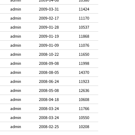
admin
2009-03-31
11424
admin
2009-02-17
11170
admin
2009-01-28
10537
admin
2009-01-19
11868
admin
2009-01-09
11076
admin
2008-10-22
11650
admin
2008-09-08
11998
admin
2008-08-05
14370
admin
2008-06-24
11923
admin
2008-05-08
12636
admin
2008-04-18
10608
admin
2008-03-24
11766
admin
2008-03-24
10550
admin
2008-02-25
10208