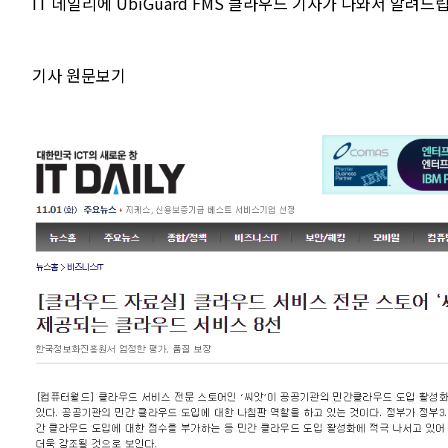
IT 데일리에 UbiGuard FMS 클라우드 기사가 나와서 알려드
기사 원문보기