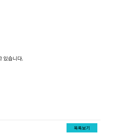
고 있습니다.
목록보기