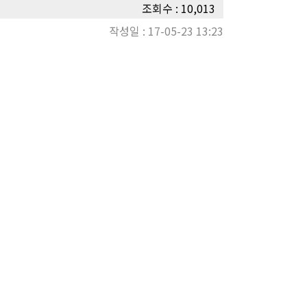
조회수 : 10,013
작성일 : 17-05-23 13:23