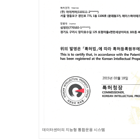
데이터센터의 지능형 통합운용 시스템