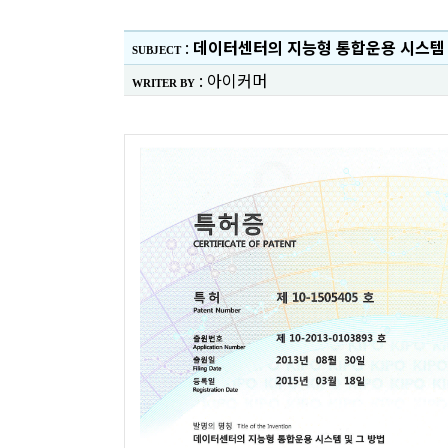
:
데이터센터의 지능형 통합운용 시스템
SUBJECT
:
아이커머
WRITER BY