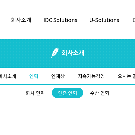
회사소개
IDC Solutions
U-Solutions
I
회사소개
회사소개
연혁
인재상
지속가능경영
오시는 
회사 연혁
인증 연혁
수상 연혁