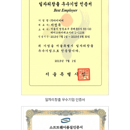
일자리창출 우수기업 인증서