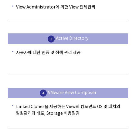
View Administrator에 의한 View 전체관리
Active Directory
사용자에 대한 인증 및 정책 관리 제공
VMware View Composer
Linked Clones을 제공하는 View의 컴포넌트 OS 및 패치의
일원관리와 배포, Storage 비용절감