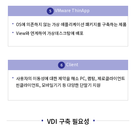
VMware ThinApp
OS에 의존하지 않는 가상 애플리케이션 패키지를 구축하는 제품
View와 연계하여 가상데스크탑에 배포
Client
사용자의 이동성에 대한 제약을 해소 PC, 랩탑, 제로클라이언트
씬클라이언트, 모바일기기 등 다양한 단말기 지원
VDI 구축 필요성