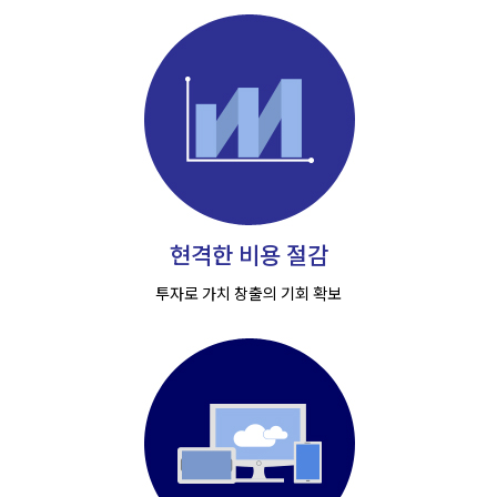
현격한 비용 절감
투자로 가치 창출의 기회 확보