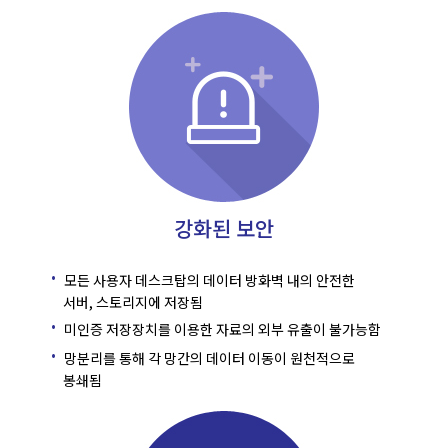
강화된 보안
모든 사용자 데스크탑의 데이터 방화벽 내의 안전한
서버, 스토리지에 저장됨
미인증 저장장치를 이용한 자료의 외부 유출이 불가능함
망분리를 통해 각 망간의 데이터 이동이 원천적으로
봉쇄됨