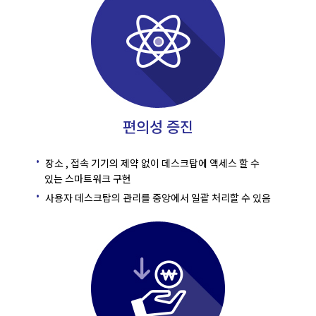
편의성 증진
장소 , 접속 기기의 제약 없이 데스크탑에 액세스 할 수
있는 스마트워크 구현
사용자 데스크탑의 관리를 중앙에서 일괄 처리할 수 있음