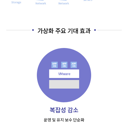
가상화 주요 기대 효과
복잡성 감소
운영 및 유지 보수 단순화