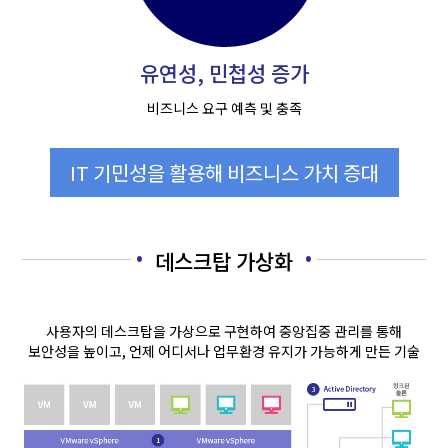
유연성, 민첩성 증가
비즈니스 요구 예측 및 충족
IT 기민성을 활용해 비즈니스 가치 증대
데스크탑 가상화
사용자의 데스크탑을 가상으로 구현하여 중앙집중 관리를 통해
보안성을 높이고, 언제 어디서나 업무환경 유지가 가능하게 만든 기술