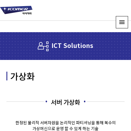
ICT Solutions
가상화
서버 가상화
한정된 물리적 서버자원을 논리적인 파티셔닝을 통해 복수의
가상머신으로 운영 할 수 있게 하는 기술